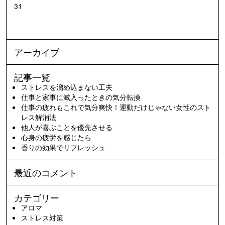
31
アーカイブ
記事一覧
ストレスを溜め込まない工夫
仕事と家事に滅入ったときの気分転換
仕事の疲れもこれで気分爽快！運動だけじゃない女性のスト
レス解消法
他人が喜ぶことを優先させる
心身の疲労を感じたら
香りの効果でリフレッシュ
最近のコメント
カテゴリー
アロマ
ストレス対策