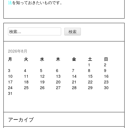
法
を知っておきたいものです。
検
索:
2026年8月
月
火
水
木
金
土
日
1
2
3
4
5
6
7
8
9
10
11
12
13
14
15
16
17
18
19
20
21
22
23
24
25
26
27
28
29
30
31
アーカイブ