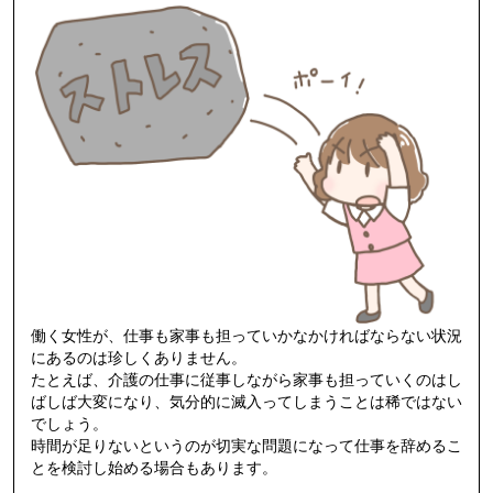
働く女性が、仕事も家事も担っていかなかければならない状況
にあるのは珍しくありません。
たとえば、介護の仕事に従事しながら家事も担っていくのはし
ばしば大変になり、気分的に滅入ってしまうことは稀ではない
でしょう。
時間が足りないというのが切実な問題になって仕事を辞めるこ
とを検討し始める場合もあります。